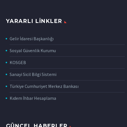
YARARLI LINKLER
Gelir İdaresi Başkanlığı
Sosyal Güvenlik Kurumu
KOSGEB
Sanayi Sicil Bilgi Sistemi
Türkiye Cumhuriyet Merkez Bankası
Kıdem İhbar Hesaplama
GÜNCEL HABERLER