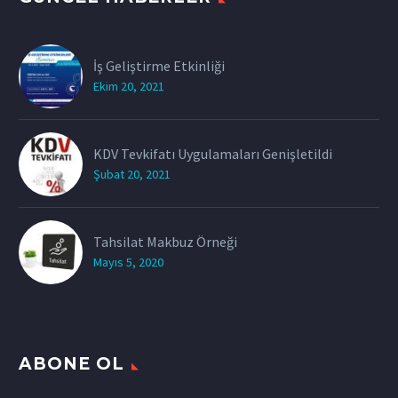
İş Geliştirme Etkinliği
Ekim 20, 2021
KDV Tevkifatı Uygulamaları Genişletildi
Şubat 20, 2021
Tahsilat Makbuz Örneği
Mayıs 5, 2020
ABONE OL