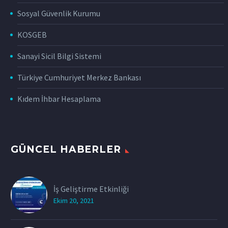
Sosyal Güvenlik Kurumu
KOSGEB
Sanayi Sicil Bilgi Sistemi
Türkiye Cumhuriyet Merkez Bankası
Kıdem İhbar Hesaplama
GÜNCEL HABERLER
İş Geliştirme Etkinliği
Ekim 20, 2021