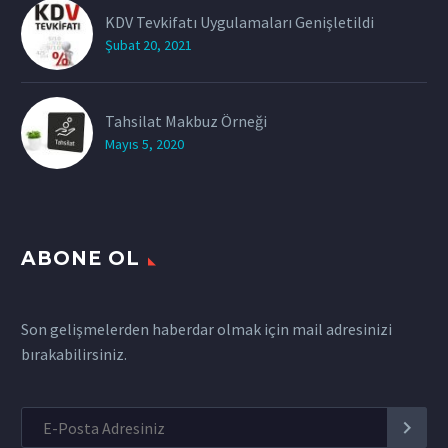
KDV Tevkifatı Uygulamaları Genişletildi
Şubat 20, 2021
Tahsilat Makbuz Örneği
Mayıs 5, 2020
ABONE OL
Son gelişmelerden haberdar olmak için mail adresinizi
bırakabilirsiniz.