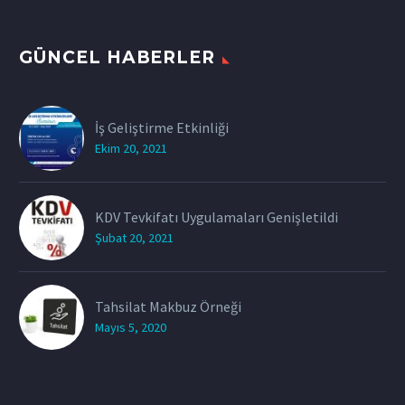
GÜNCEL HABERLER
İş Geliştirme Etkinliği
Ekim 20, 2021
KDV Tevkifatı Uygulamaları Genişletildi
Şubat 20, 2021
Tahsilat Makbuz Örneği
Mayıs 5, 2020