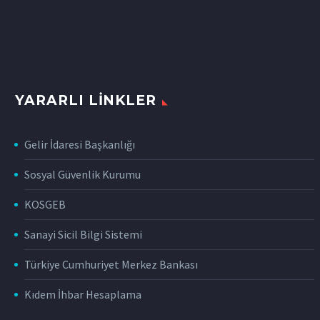
YARARLI LINKLER
Gelir İdaresi Başkanlığı
Sosyal Güvenlik Kurumu
KOSGEB
Sanayi Sicil Bilgi Sistemi
Türkiye Cumhuriyet Merkez Bankası
Kıdem İhbar Hesaplama