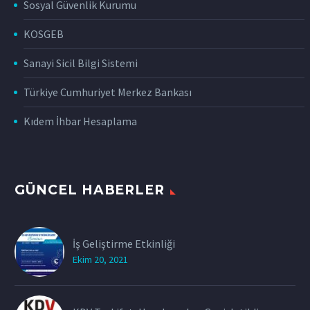
Sosyal Güvenlik Kurumu
KOSGEB
Sanayi Sicil Bilgi Sistemi
Türkiye Cumhuriyet Merkez Bankası
Kıdem İhbar Hesaplama
GÜNCEL HABERLER
İş Geliştirme Etkinliği
Ekim 20, 2021