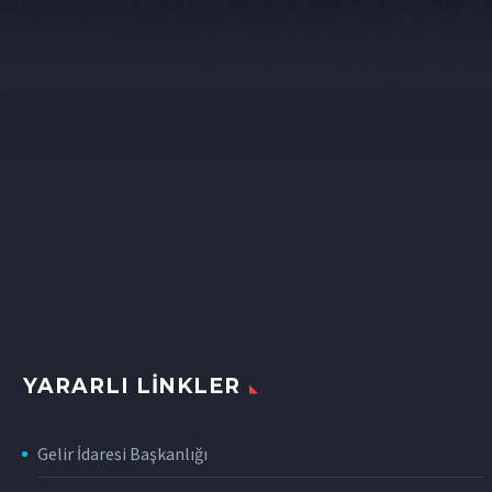
YARARLI LINKLER
Gelir İdaresi Başkanlığı