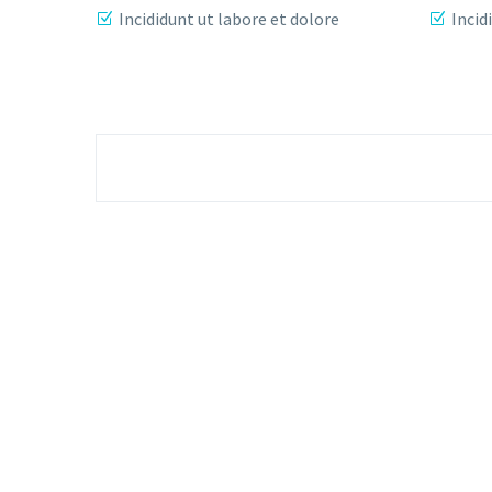
Incididunt ut labore et dolore
Incid