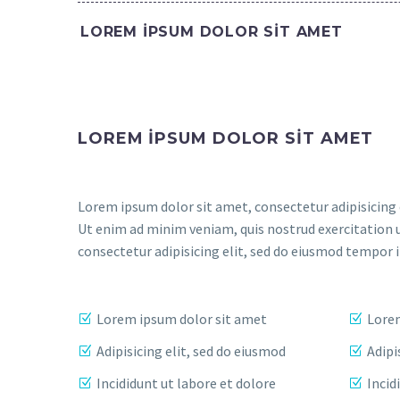
LOREM IPSUM DOLOR SIT AMET
LOREM IPSUM DOLOR SIT AMET
Lorem ipsum dolor sit amet, consectetur adipisicing 
Ut enim ad minim veniam, quis nostrud exercitation 
consectetur adipisicing elit, sed do eiusmod tempor 
Lorem ipsum dolor sit amet
Lorem
Adipisicing elit, sed do eiusmod
Adipi
Incididunt ut labore et dolore
Incid