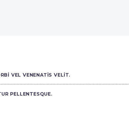
BI VEL VENENATIS VELIT.
ITUR PELLENTESQUE.