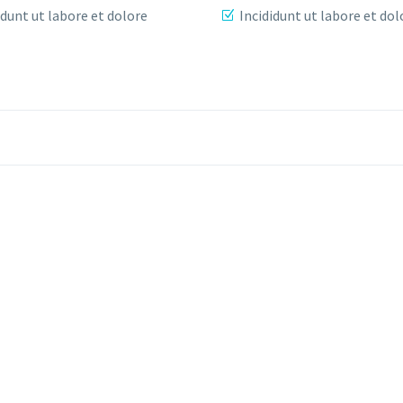
idunt ut labore et dolore
Incididunt ut labore et dol