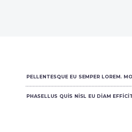
PELLENTESQUE EU SEMPER LOREM. MOR
PHASELLUS QUIS NISL EU DIAM EFFIC