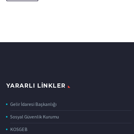
YARARLI LINKLER
Gelir İdaresi Başkanlığı
Sosyal Güvenlik Kurumu
KOSGEB