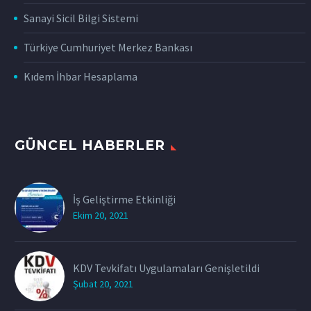
Sanayi Sicil Bilgi Sistemi
Türkiye Cumhuriyet Merkez Bankası
Kıdem İhbar Hesaplama
GÜNCEL HABERLER
İş Geliştirme Etkinliği
Ekim 20, 2021
KDV Tevkifatı Uygulamaları Genişletildi
Şubat 20, 2021