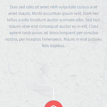
Duis sed odio sit amet nibh vulputate cursus a sit
amet mauris. Morbi accumsan ipsum velit. Nam nec
tellus a odio tincidunt auctor a ornare odio. Sed non
mauris vitae erat consequat auctor eu in elit. Class
aptent taciti socios ad litora torquent per conubia
nostra, per inceptos himenaeos. Mauris in erat justoeu
felis dapibus.