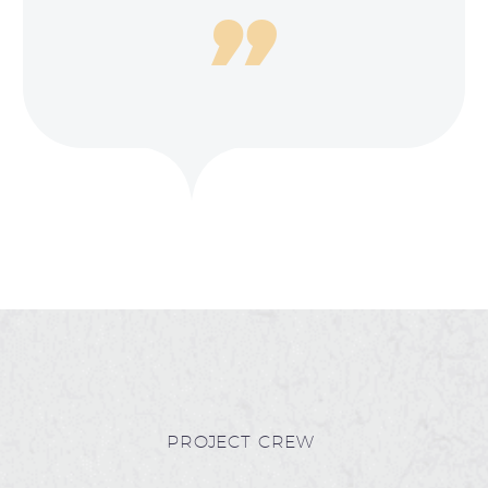
PROJECT CREW