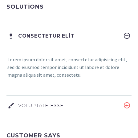
SOLUTIONS
CONSECTETUR ELIT
Lorem ipsum dolor sit amet, consectetur adipisicing elit,
sed do eiusmod tempor incididunt ut labore et dolore
magna aliqua sit amet, consectetu.
VOLUPTATE ESSE
CUSTOMER SAYS