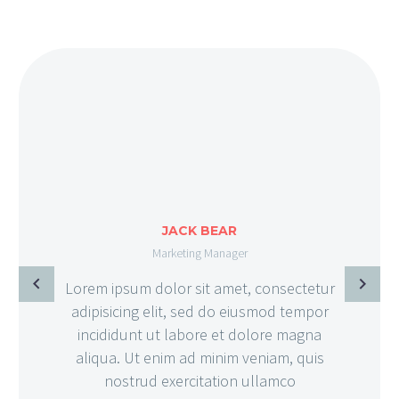
JACK BEAR
Marketing Manager
Lorem ipsum dolor sit amet, consectetur
adipisicing elit, sed do eiusmod tempor
incididunt ut labore et dolore magna
aliqua. Ut enim ad minim veniam, quis
nostrud exercitation ullamco