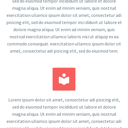
sed do eiusmod tempor incididunt ut labore et dolore
magna aliqua. Ut enim ad minim veniam, quis nostrud
exercitation ullamco ipsum dolor sit amet, consectetur adi
pisicing elit, sed do eiusmod tempor inci didunt ut labore et
dolore magna aliqua. Ut enim ad minim veniam, quis
nostrud exercitation ullamco laboris nisi ut aliquip ex ea
commodo consequat. exercitation ullamco ipsum dolor sit
amet, consectetur adi pisicing elit, sed do eiusmod tem.


Lorem ipsum dolor sit amet, consectetur adi pisicing elit,
sed do eiusmod tempor incididunt ut labore et dolore
magna aliqua. Ut enim ad minim veniam, quis nostrud
exercitation ullamco ipsum dolor sit amet, consectetur adi