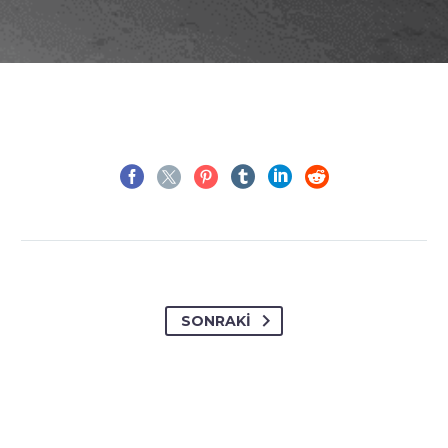
SONRAKI