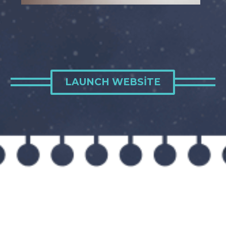
LAUNCH WEBSITE