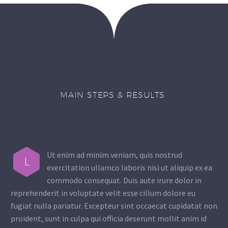
MAIN STEPS & RESULTS
Ut enim ad minim veniam, quis nostrud
L
exercitation ullamco laboris nisi ut aliquip ex ea
commodo consequat. Duis aute irure dolor in
reprehenderit in voluptate velit esse cillum dolore eu
fugiat nulla pariatur. Excepteur sint occaecat cupidatat non
proident, sunt in culpa qui officia deserunt mollit anim id