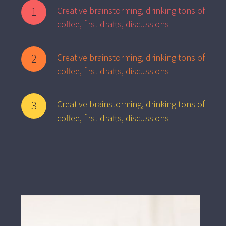
1
Creative brainstorming, drinking tons of
coffee, first drafts, discussions
2
Creative brainstorming, drinking tons of
coffee, first drafts, discussions
3
Creative brainstorming, drinking tons of
coffee, first drafts, discussions