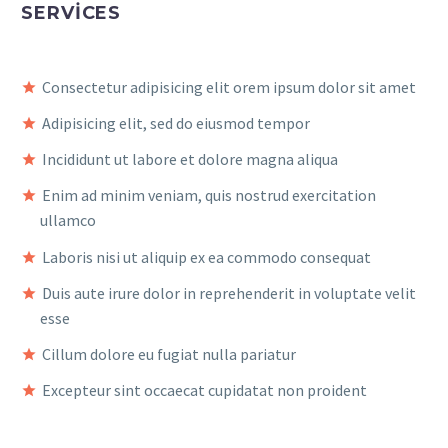
SERVICES
Consectetur adipisicing elit orem ipsum dolor sit amet
Adipisicing elit, sed do eiusmod tempor
Incididunt ut labore et dolore magna aliqua
Enim ad minim veniam, quis nostrud exercitation
ullamco
Laboris nisi ut aliquip ex ea commodo consequat
Duis aute irure dolor in reprehenderit in voluptate velit
esse
Cillum dolore eu fugiat nulla pariatur
Excepteur sint occaecat cupidatat non proident