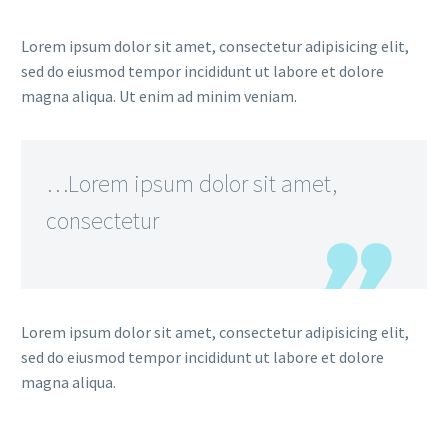
Lorem ipsum dolor sit amet, consectetur adipisicing elit,
sed do eiusmod tempor incididunt ut labore et dolore
magna aliqua. Ut enim ad minim veniam.
…Lorem ipsum dolor sit amet,
consectetur
Lorem ipsum dolor sit amet, consectetur adipisicing elit,
sed do eiusmod tempor incididunt ut labore et dolore
magna aliqua.