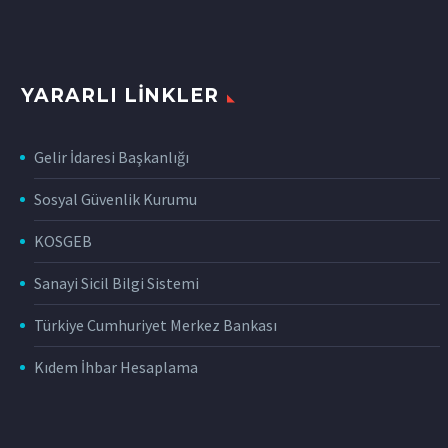
YARARLI LINKLER
Gelir İdaresi Başkanlığı
Sosyal Güvenlik Kurumu
KOSGEB
Sanayi Sicil Bilgi Sistemi
Türkiye Cumhuriyet Merkez Bankası
Kıdem İhbar Hesaplama