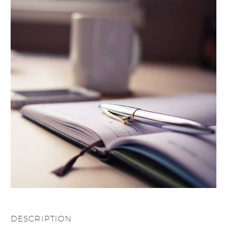
DESCRIPTION