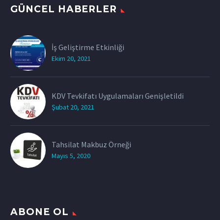
GÜNCEL HABERLER
İş Geliştirme Etkinliği
Ekim 20, 2021
KDV Tevkifatı Uygulamaları Genişletildi
Şubat 20, 2021
Tahsilat Makbuz Örneği
Mayıs 5, 2020
ABONE OL