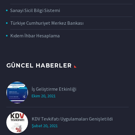
Sanayi Sicil Bilgi Sistemi
Türkiye Cumhuriyet Merkez Bankası
Kıdem İhbar Hesaplama
GÜNCEL HABERLER
İş Geliştirme Etkinliği
Ekim 20, 2021
KDV Tevkifatı Uygulamaları Genişletildi
Şubat 20, 2021