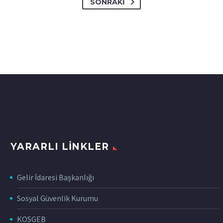
SONRAKI
YARARLI LINKLER
Gelir İdaresi Başkanlığı
Sosyal Güvenlik Kurumu
KOSGEB