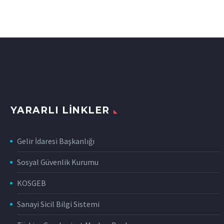
YARARLI LINKLER
Gelir İdaresi Başkanlığı
Sosyal Güvenlik Kurumu
KOSGEB
Sanayi Sicil Bilgi Sistemi