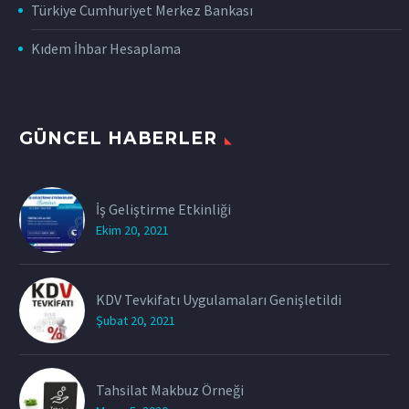
Türkiye Cumhuriyet Merkez Bankası
Kıdem İhbar Hesaplama
GÜNCEL HABERLER
İş Geliştirme Etkinliği
Ekim 20, 2021
KDV Tevkifatı Uygulamaları Genişletildi
Şubat 20, 2021
Tahsilat Makbuz Örneği