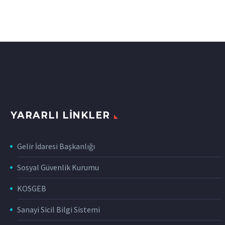
YARARLI LINKLER
Gelir İdaresi Başkanlığı
Sosyal Güvenlik Kurumu
KOSGEB
Sanayi Sicil Bilgi Sistemi