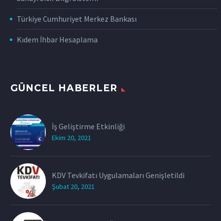
Türkiye Cumhuriyet Merkez Bankası
Kıdem İhbar Hesaplama
GÜNCEL HABERLER
İş Geliştirme Etkinliği
Ekim 20, 2021
KDV Tevkifatı Uygulamaları Genişletildi
Şubat 20, 2021