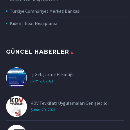
Türkiye Cumhuriyet Merkez Bankası
Kıdem İhbar Hesaplama
GÜNCEL HABERLER
İş Geliştirme Etkinliği
Ekim 20, 2021
KDV Tevkifatı Uygulamaları Genişletildi
Şubat 20, 2021