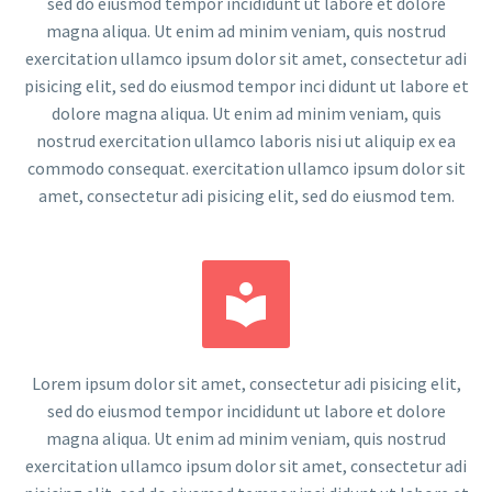
sed do eiusmod tempor incididunt ut labore et dolore
magna aliqua. Ut enim ad minim veniam, quis nostrud
exercitation ullamco ipsum dolor sit amet, consectetur adi
pisicing elit, sed do eiusmod tempor inci didunt ut labore et
dolore magna aliqua. Ut enim ad minim veniam, quis
nostrud exercitation ullamco laboris nisi ut aliquip ex ea
commodo consequat. exercitation ullamco ipsum dolor sit
amet, consectetur adi pisicing elit, sed do eiusmod tem.


Lorem ipsum dolor sit amet, consectetur adi pisicing elit,
sed do eiusmod tempor incididunt ut labore et dolore
magna aliqua. Ut enim ad minim veniam, quis nostrud
exercitation ullamco ipsum dolor sit amet, consectetur adi