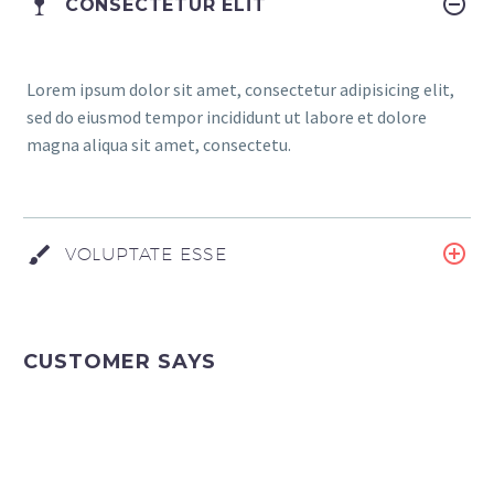
CONSECTETUR ELIT
Lorem ipsum dolor sit amet, consectetur adipisicing elit,
sed do eiusmod tempor incididunt ut labore et dolore
magna aliqua sit amet, consectetu.
VOLUPTATE ESSE
CUSTOMER SAYS