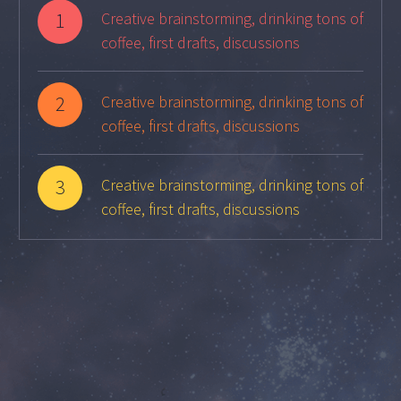
1
Creative brainstorming, drinking tons of
coffee, first drafts, discussions
2
Creative brainstorming, drinking tons of
coffee, first drafts, discussions
3
Creative brainstorming, drinking tons of
coffee, first drafts, discussions