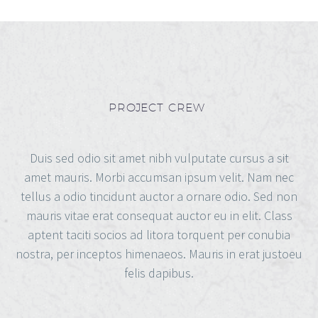
PROJECT CREW
Duis sed odio sit amet nibh vulputate cursus a sit
amet mauris. Morbi accumsan ipsum velit. Nam nec
tellus a odio tincidunt auctor a ornare odio. Sed non
mauris vitae erat consequat auctor eu in elit. Class
aptent taciti socios ad litora torquent per conubia
nostra, per inceptos himenaeos. Mauris in erat justoeu
felis dapibus.