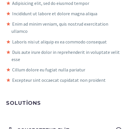
Adipisicing elit, sed do eiusmod tempor
Incididunt ut labore et dolore magna aliqua
Enim ad minim veniam, quis nostrud exercitation
ullamco
Laboris nisi ut aliquip ex ea commodo consequat
Duis aute irure dolor in reprehenderit in voluptate velit
esse
Cillum dolore eu fugiat nulla pariatur
Excepteur sint occaecat cupidatat non proident
SOLUTIONS