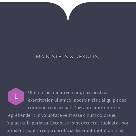
MAIN STEPS & RESULTS
Ut enim ad minim veniam, quis nostrud
L
exercitation ullamco laboris nisi ut aliquip ex ea
commodo consequat. Duis aute irure dolor in
reprehenderit in voluptate velit esse cillum dolore eu
fugiat nulla pariatur. Excepteur sint occaecat cupidatat non
proident, sunt in culpa qui officia deserunt mollit anim id